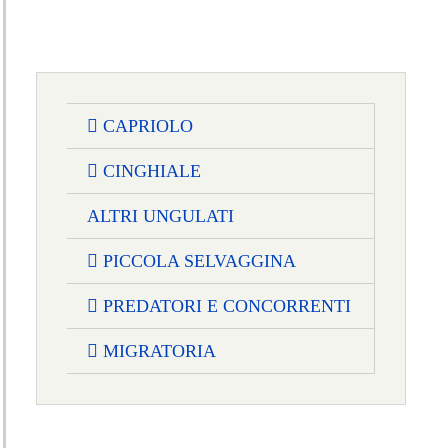
CAPRIOLO
CINGHIALE
ALTRI UNGULATI
PICCOLA SELVAGGINA
PREDATORI E CONCORRENTI
MIGRATORIA