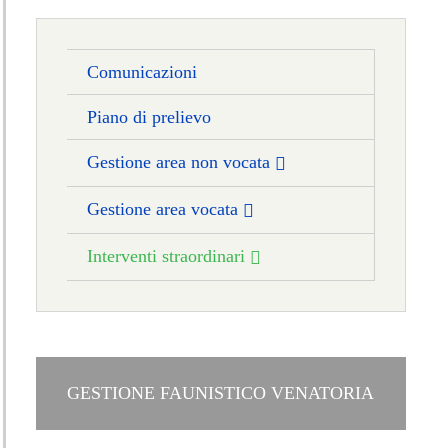
Comunicazioni
Piano di prelievo
Gestione area non vocata
Gestione area vocata
Interventi straordinari
GESTIONE FAUNISTICO VENATORIA