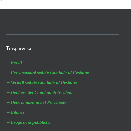
Trasparenza
– Bandi
– Convocazioni sedute Comitato di Gestione
– Verbali sedute Comitato di Gestione
– Delibere del Comitato di Gestione
– Determinazioni del Presidente
– Bilanci
– Erogazioni pubbliche