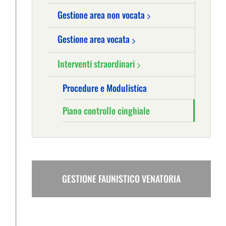
Gestione area non vocata
Gestione area vocata
Interventi straordinari
Procedure e Modulistica
Piano controllo cinghiale
GESTIONE FAUNISTICO VENATORIA