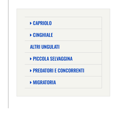
CAPRIOLO
CINGHIALE
ALTRI UNGULATI
PICCOLA SELVAGGINA
PREDATORI E CONCORRENTI
MIGRATORIA