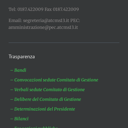
Tel: 0187.422009 Fax 0187.422009
Email: segreteria@atcms13.it PEC:
amministrazione@pec.atcms13.it
Trasparenza
– Bandi
– Convocazioni sedute Comitato di Gestione
– Verbali sedute Comitato di Gestione
– Delibere del Comitato di Gestione
– Determinazioni del Presidente
– Bilanci