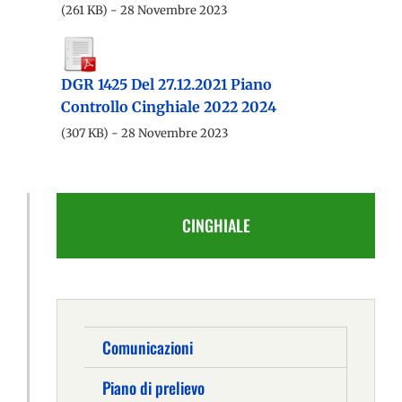
(261 KB) - 28 Novembre 2023
DGR 1425 Del 27.12.2021 Piano
Controllo Cinghiale 2022 2024
(307 KB) - 28 Novembre 2023
CINGHIALE
Comunicazioni
Piano di prelievo