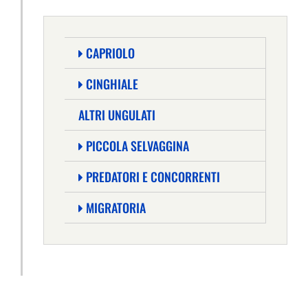
CAPRIOLO
CINGHIALE
ALTRI UNGULATI
PICCOLA SELVAGGINA
PREDATORI E CONCORRENTI
MIGRATORIA