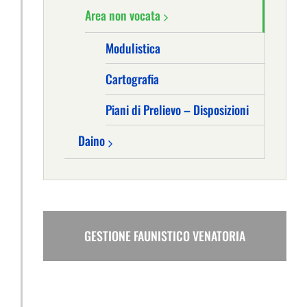
Area non vocata
Modulistica
Cartografia
Piani di Prelievo – Disposizioni
Daino
GESTIONE FAUNISTICO VENATORIA