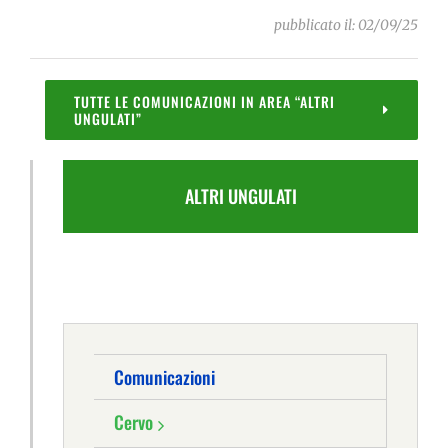
pubblicato il: 02/09/25
TUTTE LE COMUNICAZIONI IN AREA “ALTRI
UNGULATI”
ALTRI UNGULATI
Comunicazioni
Cervo