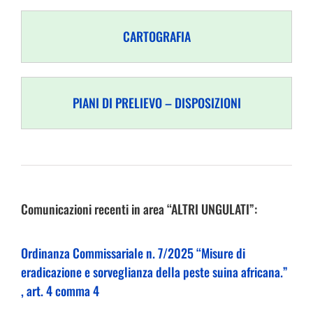
CARTOGRAFIA
PIANI DI PRELIEVO – DISPOSIZIONI
Comunicazioni recenti in area “ALTRI UNGULATI”:
Ordinanza Commissariale n. 7/2025 “Misure di
eradicazione e sorveglianza della peste suina africana.”
, art. 4 comma 4