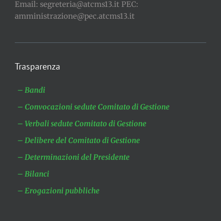
Email: segreteria@atcms13.it PEC:
amministrazione@pec.atcms13.it
Trasparenza
– Bandi
– Convocazioni sedute Comitato di Gestione
– Verbali sedute Comitato di Gestione
– Delibere del Comitato di Gestione
– Determinazioni del Presidente
– Bilanci
– Erogazioni pubbliche