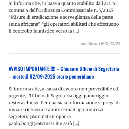
Si informa che, in base a quanto stabilito dall’art. 4
comma 4 dell’Ordinanza Commissariale n. 7/2025
“Misure di eradicazione e sorveglianza della peste
suina africana”, “gli operatori abilitati che effettuano
il controllo faunistico verso la […]
pubblicato il: 31/10/25
AVVISO IMPORTANTE!!!!! – Chiusura Ufficio di Segreteria
– martedì 02/09/2025 orario pomeridiano
Si informa che, a causa di evento non prevedibile ed
urgente, l’Ufficio di Segreteria oggi pomeriggio
resterà chiuso. Per qualsiasi informazione si prega di
inviare richiesta tramite e-mail agli indirizzi
segreteria@atcms13.it oppure
paolo.bongi@atcms13.it e sarà […]