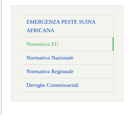
EMERGENZA PESTE SUINA
AFRICANA
Normativa EU
Normativa Nazionale
Normativa Regionale
Deroghe Commissariali