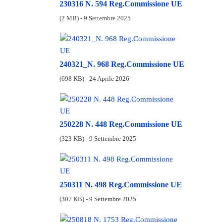
230316 N. 594 Reg.Commissione UE
(2 MB) - 9 Settembre 2025
240321_N. 968 Reg.Commissione UE
(698 KB) - 24 Aprile 2026
250228 N. 448 Reg.Commissione UE
(323 KB) - 9 Settembre 2025
250311 N. 498 Reg.Commissione UE
(307 KB) - 9 Settembre 2025