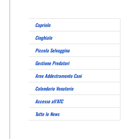
Capriolo
Cinghiale
Piccola Selvaggina
Gestione Predatori
Aree Addestramento Cani
Calendario Venatorio
Accesso all’ATC
Tutte le News