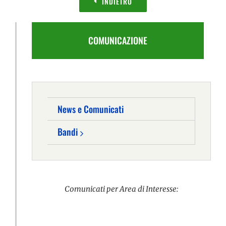
INDIETRO
COMUNICAZIONE
News e Comunicati
Bandi
Comunicati per Area di Interesse: