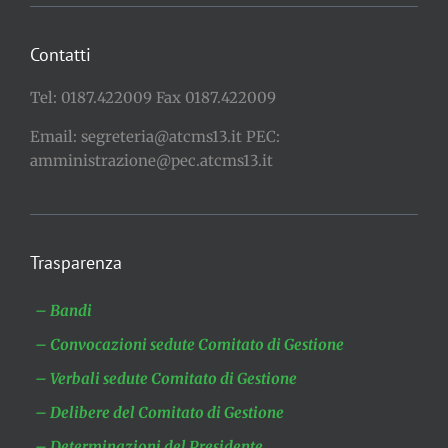
Contatti
Tel: 0187.422009 Fax 0187.422009
Email: segreteria@atcms13.it PEC:
amministrazione@pec.atcms13.it
Trasparenza
– Bandi
– Convocazioni sedute Comitato di Gestione
– Verbali sedute Comitato di Gestione
– Delibere del Comitato di Gestione
– Determinazioni del Presidente