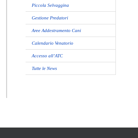
Piccola Selvaggina
Gestione Predatori
Aree Addestramento Cani
Calendario Venatorio
Accesso all’ATC
Tutte le News