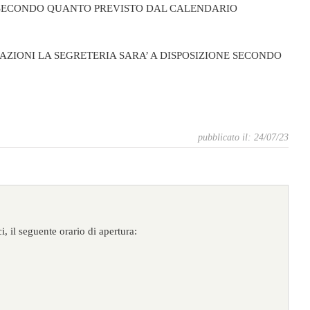
ECONDO QUANTO PREVISTO DAL CALENDARIO
AZIONI LA SEGRETERIA SARA’ A DISPOSIZIONE SECONDO
pubblicato il: 24/07/23
i, il seguente orario di apertura: