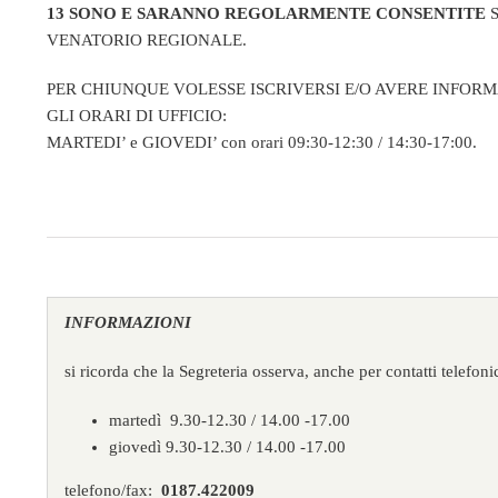
13 SONO E SARANNO REGOLARMENTE CONSENTITE
S
VENATORIO REGIONALE.
PER CHIUNQUE VOLESSE ISCRIVERSI E/O AVERE INFORM
GLI ORARI DI UFFICIO:
MARTEDI’ e GIOVEDI’ con orari 09:30-12:30 / 14:30-17:00.
INFORMAZIONI
si ricorda che la Segreteria osserva, anche per contatti telefonic
martedì 9.30-12.30 / 14.00 -17.00
giovedì 9.30-12.30 / 14.00 -17.00
telefono/fax:
0187.422009