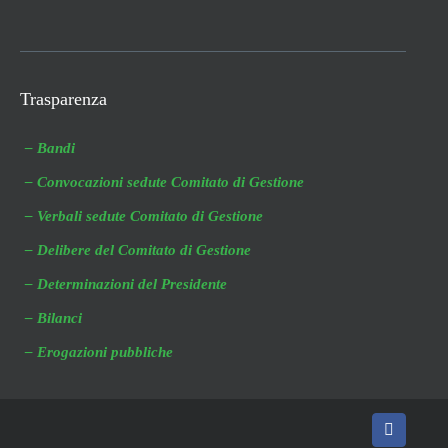
Trasparenza
– Bandi
– Convocazioni sedute Comitato di Gestione
– Verbali sedute Comitato di Gestione
– Delibere del Comitato di Gestione
– Determinazioni del Presidente
– Bilanci
– Erogazioni pubbliche
Faceboo