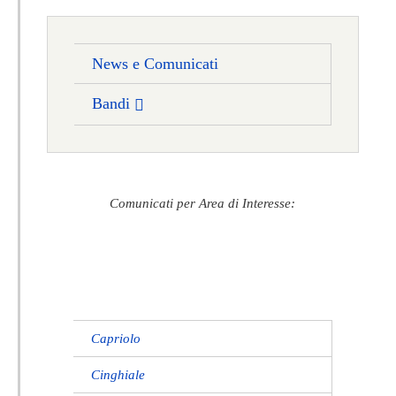
News e Comunicati
Bandi
Comunicati per Area di Interesse:
Capriolo
Cinghiale