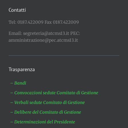
Contatti
Tel: 0187.422009 Fax 0187.422009
Email: segreteria@atcms13.it PEC:
amministrazione@pec.atcms13.it
Trasparenza
– Bandi
– Convocazioni sedute Comitato di Gestione
– Verbali sedute Comitato di Gestione
– Delibere del Comitato di Gestione
– Determinazioni del Presidente