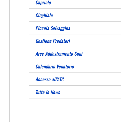
Capriolo
Cinghiale
Piccola Selvaggina
Gestione Predatori
Aree Addestramento Cani
Calendario Venatorio
Accesso all’ATC
Tutte le News