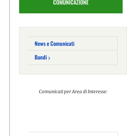
COMUNICAZIONE
News e Comunicati
Bandi
Comunicati per Area di Interesse: