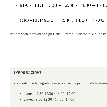
MARTEDI’ 9.30 – 12.30 / 14.00 – 17.0
GIOVEDI’ 9.30 – 12.30 / 14.00 – 17.00
Per prendere contatti con gli Uffici, i recapiti telefonici e di posta
INFORMAZIONI
si ricorda che la Segreteria osserva, anche per contatti telefonic
martedì 9.30-12.30 / 14.00 -17.00
giovedì 9.30-12.30 / 14.00 -17.00