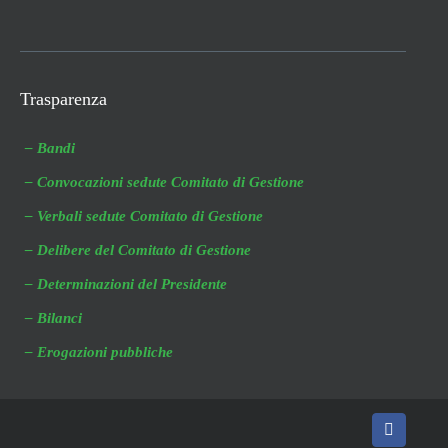
Trasparenza
– Bandi
– Convocazioni sedute Comitato di Gestione
– Verbali sedute Comitato di Gestione
– Delibere del Comitato di Gestione
– Determinazioni del Presidente
– Bilanci
– Erogazioni pubbliche
Faceboo