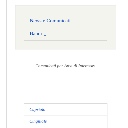
News e Comunicati
Bandi
Comunicati per Area di Interesse:
Capriolo
Cinghiale