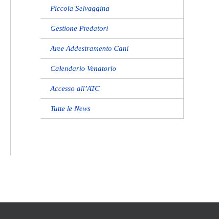
Piccola Selvaggina
Gestione Predatori
Aree Addestramento Cani
Calendario Venatorio
Accesso all’ATC
Tutte le News