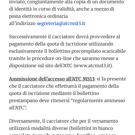
inviato, congiuntamente alla copia di un documento
di identità in corso di validità, anche a mezzo di
posta elettronica ordinaria
all’indirizzo
segreteria@atcms13.it
Successivamente il cacciatore dovrà provvedere al
pagamento della quota di iscrizione utilizzando
esclusivamente il bollettino precompilato scaricabile
tramite le procedure on-line che saranno messe a
disposizione sul sito dell’ATC (www.atcms13.it).
Ammissione dell’accesso all’ATC MS13
:
si fa presente
che il cacciatore che effettuerà il pagamento della
quota di iscrizione mediante il bollettino
prestampano deve ritenersi “regolarmente ammesso
all’ATC”.
Diversamente, il cacciatore che per il versamento
utilizzerà modalità diverse (bollettini in bianco