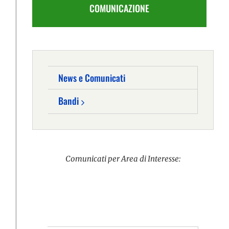
COMUNICAZIONE
News e Comunicati
Bandi
Comunicati per Area di Interesse: