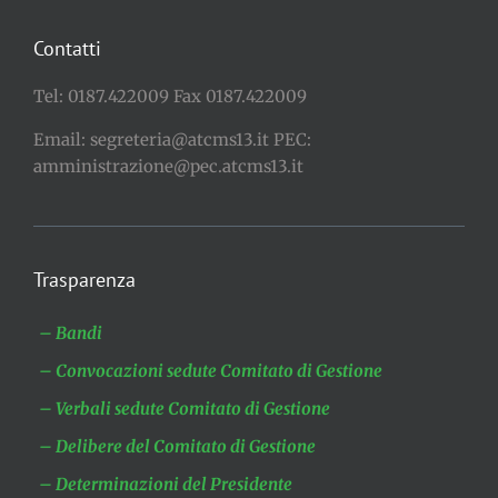
Contatti
Tel: 0187.422009 Fax 0187.422009
Email: segreteria@atcms13.it PEC:
amministrazione@pec.atcms13.it
Trasparenza
– Bandi
– Convocazioni sedute Comitato di Gestione
– Verbali sedute Comitato di Gestione
– Delibere del Comitato di Gestione
– Determinazioni del Presidente