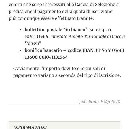
coloro che sono interessati alla Caccia di Selezione si
precisa che il pagamento della quota di iscrizione
può comunque essere effettuato tramite:
bollettino postale “in bianco”: su c.c.p. n.
1041131564
,
intestato Ambito Territoriale di Caccia
“Massa”
bonifico bancario – codice IBAN: IT 76 Y 07601
13600 001041131564
Ovviamente l’importo dovuto e le causali di
pagamento variano a seconda del tipo di iscrizione.
pubblicato il: 14/05/20
INFORMAZIONI