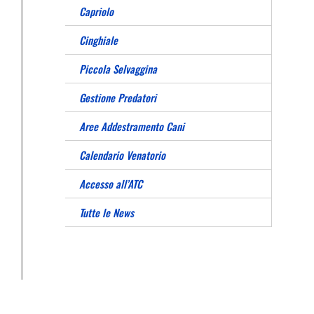
Capriolo
Cinghiale
Piccola Selvaggina
Gestione Predatori
Aree Addestramento Cani
Calendario Venatorio
Accesso all’ATC
Tutte le News