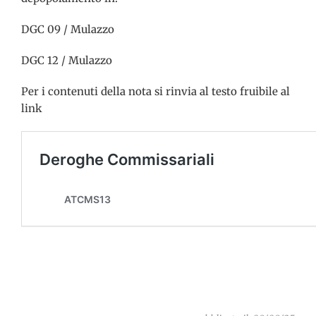
DGC 09 / Mulazzo
DGC 12 / Mulazzo
Per i contenuti della nota si rinvia al testo fruibile al
link