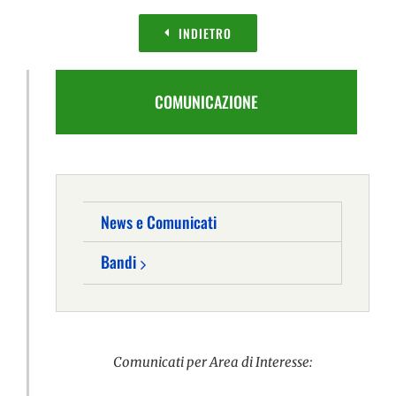
INDIETRO
COMUNICAZIONE
News e Comunicati
Bandi
Comunicati per Area di Interesse: