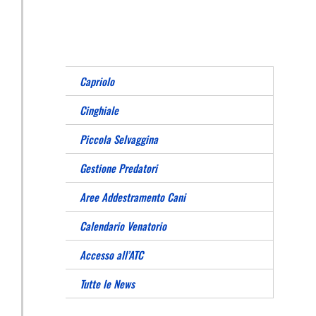
Capriolo
Cinghiale
Piccola Selvaggina
Gestione Predatori
Aree Addestramento Cani
Calendario Venatorio
Accesso all’ATC
Tutte le News