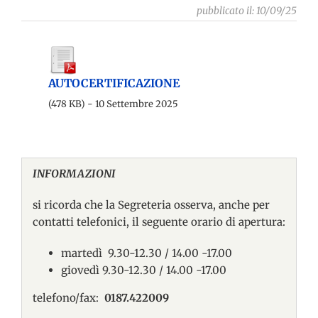
pubblicato il: 10/09/25
AUTOCERTIFICAZIONE
(478 KB) - 10 Settembre 2025
INFORMAZIONI
si ricorda che la Segreteria osserva, anche per
contatti telefonici, il seguente orario di apertura:
martedì 9.30-12.30 / 14.00 -17.00
giovedì 9.30-12.30 / 14.00 -17.00
telefono/fax:
0187.422009