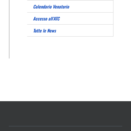
Calendario Venatorio
Accesso all’ATC
Tutte le News