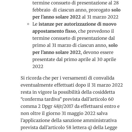
termine consueto di presentazione al 28
febbraio di ciascun anno, prorogato
solo
per l’anno solare 2022
al 31 marzo 2022
Le
istanze per autorizzazione di nuovo
appostamento fisso
, che prevedono il
termine consueto di presentazione dal
primo al 31 marzo di ciascun anno,
solo
per l’anno solare 2022
, devono essere
presentate dal primo aprile al 30 aprile
2022
Si ricorda che per i versamenti di convalida
eventualmente effettuati dopo il 31 marzo 2022
resta in vigore la possibilità della cosiddetta
“conferma tardiva” prevista dall’articolo 60
comma 2 Dpgr 48/r/2017 da effettuarsi entro e
non oltre il giorno 31 maggio 2022 salva
l’applicazione della sanzione amministrativa
prevista dall’articolo 58 lettera q) della Legge