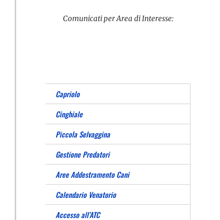
Comunicati per Area di Interesse:
Capriolo
Cinghiale
Piccola Selvaggina
Gestione Predatori
Aree Addestramento Cani
Calendario Venatorio
Accesso all’ATC