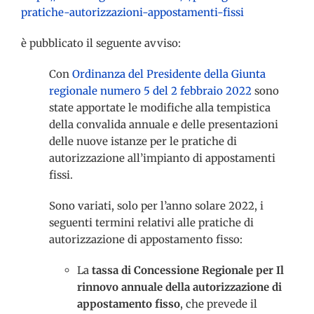
pratiche-autorizzazioni-appostamenti-fissi
è pubblicato il seguente avviso:
Con
Ordinanza del Presidente della Giunta
regionale numero 5 del 2 febbraio 2022
sono
state apportate le modifiche alla tempistica
della convalida annuale e delle presentazioni
delle nuove istanze per le pratiche di
autorizzazione all’impianto di appostamenti
fissi.
Sono variati, solo per l’anno solare 2022, i
seguenti termini relativi alle pratiche di
autorizzazione di appostamento fisso:
La
tassa di Concessione Regionale per Il
rinnovo annuale della autorizzazione di
appostamento fisso
, che prevede il