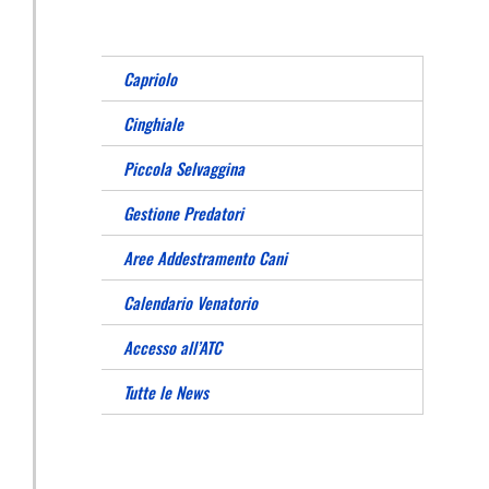
Capriolo
Cinghiale
Piccola Selvaggina
Gestione Predatori
Aree Addestramento Cani
Calendario Venatorio
Accesso all’ATC
Tutte le News