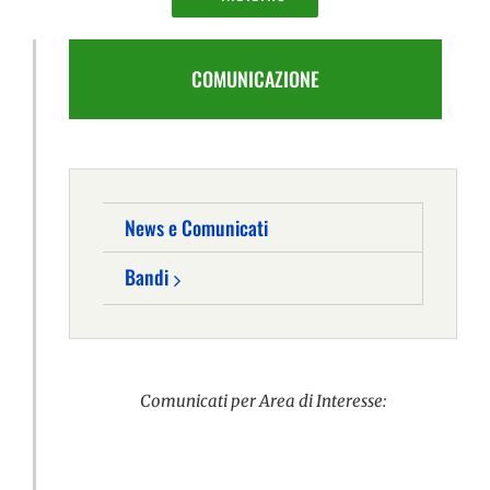
COMUNICAZIONE
News e Comunicati
Bandi
Comunicati per Area di Interesse: