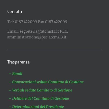
Contatti
Tel: 0187.422009 Fax 0187.422009
Email: segreteria@atcms13.it PEC:
amministrazione@pec.atcms13.it
Trasparenza
– Bandi
– Convocazioni sedute Comitato di Gestione
– Verbali sedute Comitato di Gestione
– Delibere del Comitato di Gestione
– Determinazioni del Presidente