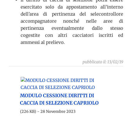
esercitato solo da appostamento all’interno
dell’area di pertinenza del selecontrollore
accompagnatore nonché nelle aree di
pertinenza eventualmente dallo stesso
cogestite con altri cacciatori iscritti ed
ammessi al prelievo.
pubblicato il: 13/02/19
MODULO CESSIONE DIRITTI DI
CACCIA DI SELEZIONE CAPRIOLO
(226 KB) - 28 Novembre 2023