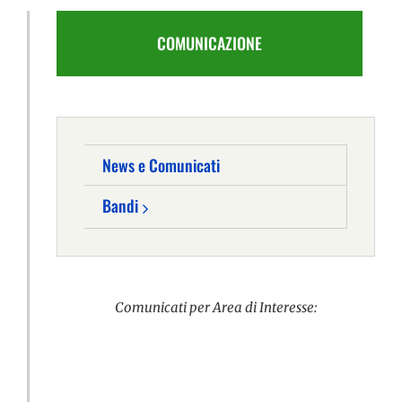
COMUNICAZIONE
News e Comunicati
Bandi
Comunicati per Area di Interesse: