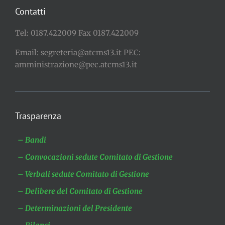
Contatti
Tel: 0187.422009 Fax 0187.422009
Email: segreteria@atcms13.it PEC:
amministrazione@pec.atcms13.it
Trasparenza
– Bandi
– Convocazioni sedute Comitato di Gestione
– Verbali sedute Comitato di Gestione
– Delibere del Comitato di Gestione
– Determinazioni del Presidente