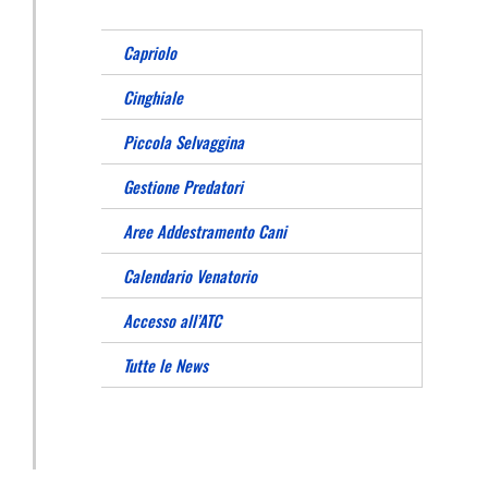
Capriolo
Cinghiale
Piccola Selvaggina
Gestione Predatori
Aree Addestramento Cani
Calendario Venatorio
Accesso all’ATC
Tutte le News