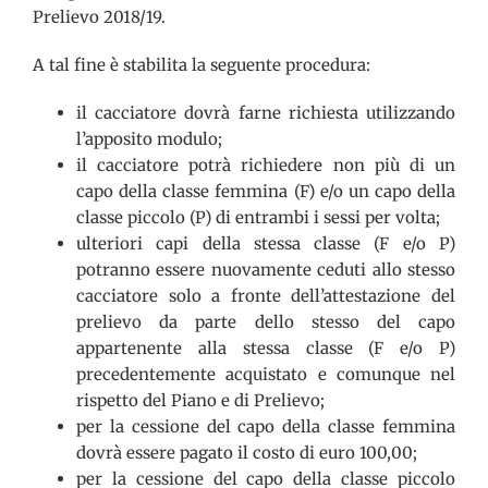
Prelievo 2018/19.
A tal fine è stabilita la seguente procedura:
il cacciatore dovrà farne richiesta utilizzando
l’apposito modulo;
il cacciatore potrà richiedere non più di un
capo della classe femmina (F) e/o un capo della
classe piccolo (P) di entrambi i sessi per volta;
ulteriori capi della stessa classe (F e/o P)
potranno essere nuovamente ceduti allo stesso
cacciatore solo a fronte dell’attestazione del
prelievo da parte dello stesso del capo
appartenente alla stessa classe (F e/o P)
precedentemente acquistato e comunque nel
rispetto del Piano e di Prelievo;
per la cessione del capo della classe femmina
dovrà essere pagato il costo di euro 100,00;
per la cessione del capo della classe piccolo