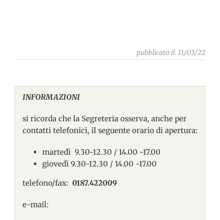
pubblicato il: 11/03/22
INFORMAZIONI
si ricorda che la Segreteria osserva, anche per
contatti telefonici, il seguente orario di apertura:
martedì 9.30-12.30 / 14.00 -17.00
giovedì 9.30-12.30 / 14.00 -17.00
telefono/fax:
0187.422009
e-mail: