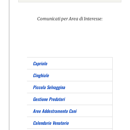
Comunicati per Area di Interesse:
Capriolo
Cinghiale
Piccola Selvaggina
Gestione Predatori
Aree Addestramento Cani
Calendario Venatorio