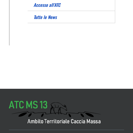
Accesso all’ATC
Tutte le News