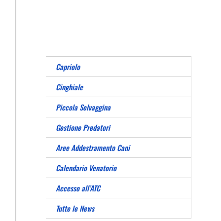
Capriolo
Cinghiale
Piccola Selvaggina
Gestione Predatori
Aree Addestramento Cani
Calendario Venatorio
Accesso all’ATC
Tutte le News