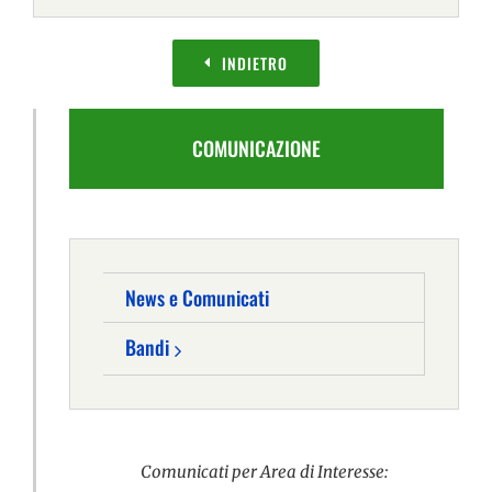
INDIETRO
COMUNICAZIONE
News e Comunicati
Bandi
Comunicati per Area di Interesse: