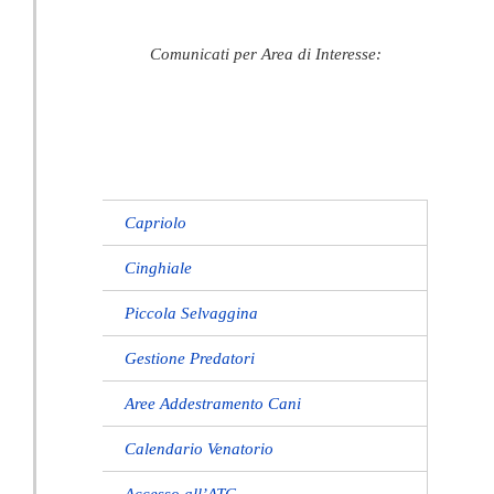
Comunicati per Area di Interesse:
Capriolo
Cinghiale
Piccola Selvaggina
Gestione Predatori
Aree Addestramento Cani
Calendario Venatorio