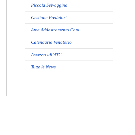
Piccola Selvaggina
Gestione Predatori
Aree Addestramento Cani
Calendario Venatorio
Accesso all’ATC
Tutte le News