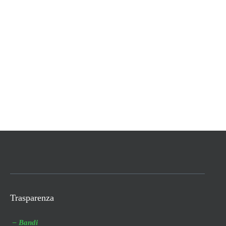
Trasparenza
– Bandi