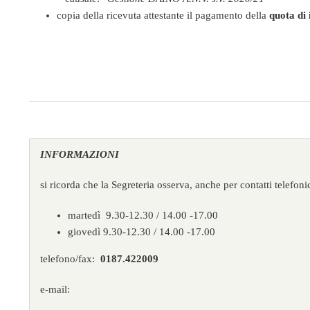
copia della ricevuta attestante il pagamento della
quota di 
INFORMAZIONI
si ricorda che la Segreteria osserva, anche per contatti telefonic
martedì 9.30-12.30 / 14.00 -17.00
giovedì 9.30-12.30 / 14.00 -17.00
telefono/fax:
0187.422009
e-mail: