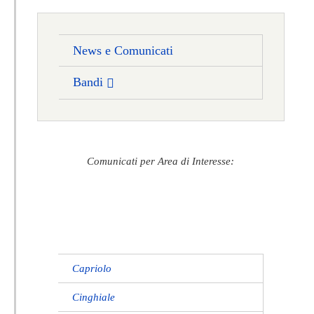
News e Comunicati
Bandi
Comunicati per Area di Interesse:
Capriolo
Cinghiale