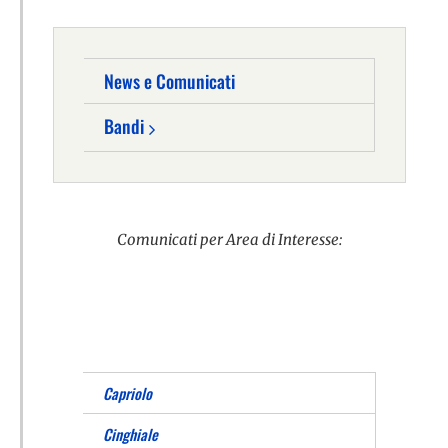
News e Comunicati
Bandi
Comunicati per Area di Interesse:
Capriolo
Cinghiale