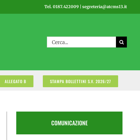
Tel. 0187.422009 | segreteria@atcms13.it
Cerca
per:
ALLEGATO B
STAMPA BOLLETTINI S.V. 2026/27
COMUNICAZIONE