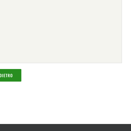
DIETRO