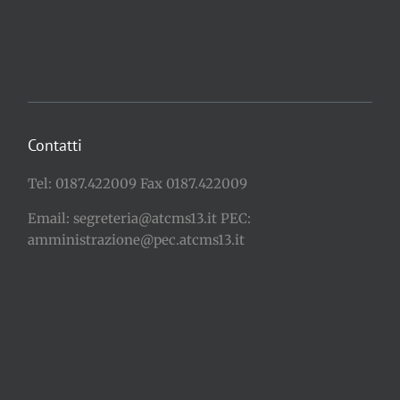
Contatti
Tel: 0187.422009 Fax 0187.422009
Email: segreteria@atcms13.it PEC:
amministrazione@pec.atcms13.it