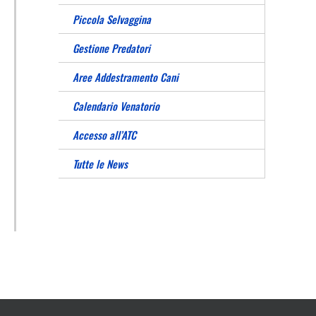
Piccola Selvaggina
Gestione Predatori
Aree Addestramento Cani
Calendario Venatorio
Accesso all’ATC
Tutte le News