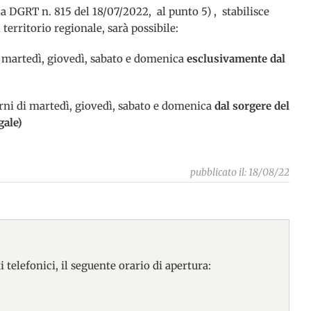
lla DGRT n. 815 del 18/07/2022, al punto 5) , stabilisce
 territorio regionale, sarà possibile:
i martedì, giovedì, sabato e domenica
esclusivamente dal
rni di martedì, giovedì, sabato e domenica
dal sorgere del
gale)
pubblicato il: 18/08/22
 telefonici, il seguente orario di apertura: