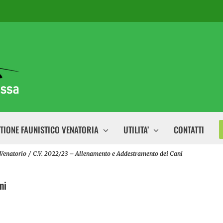
TIONE FAUNISTICO VENATORIA
UTILITA’
CONTATTI
Venatorio
C.V. 2022/23 – Allenamento e Addestramento dei Cani
ni