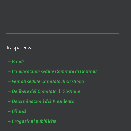
Trasparenza
– Bandi
– Convocazioni sedute Comitato di Gestione
– Verbali sedute Comitato di Gestione
– Delibere del Comitato di Gestione
– Determinazioni del Presidente
– Bilanci
– Erogazioni pubbliche