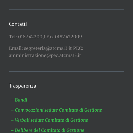
Contatti
Tel: 0187.422009 Fax 0187.422009
Email: segreteria@atcms13.it PEC:
amministrazione@pec.atcms13.it
Trasparenza
– Bandi
– Convocazioni sedute Comitato di Gestione
– Verbali sedute Comitato di Gestione
– Delibere del Comitato di Gestione