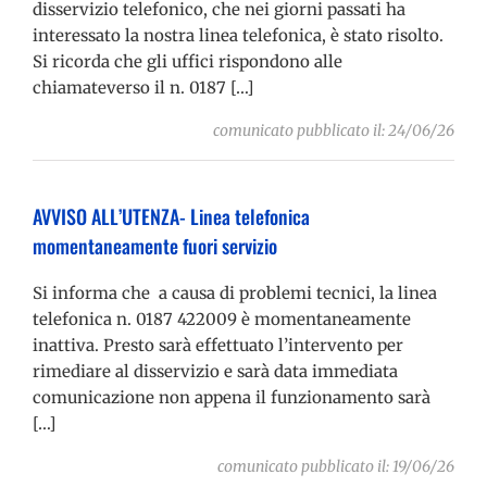
disservizio telefonico, che nei giorni passati ha
interessato la nostra linea telefonica, è stato risolto.
Si ricorda che gli uffici rispondono alle
chiamateverso il n. 0187 […]
comunicato pubblicato il: 24/06/26
AVVISO ALL’UTENZA- Linea telefonica
momentaneamente fuori servizio
Si informa che a causa di problemi tecnici, la linea
telefonica n. 0187 422009 è momentaneamente
inattiva. Presto sarà effettuato l’intervento per
rimediare al disservizio e sarà data immediata
comunicazione non appena il funzionamento sarà
[…]
comunicato pubblicato il: 19/06/26