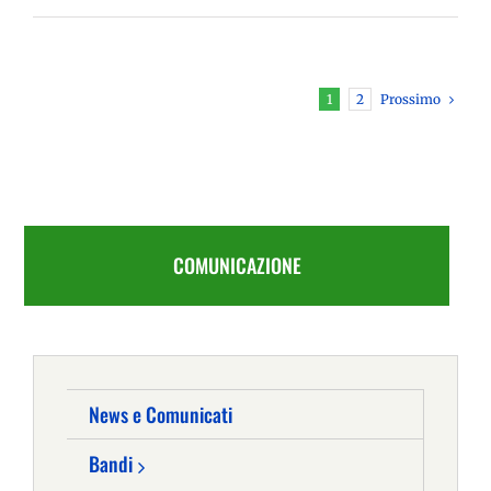
Prossimo
1
2
COMUNICAZIONE
News e Comunicati
Bandi