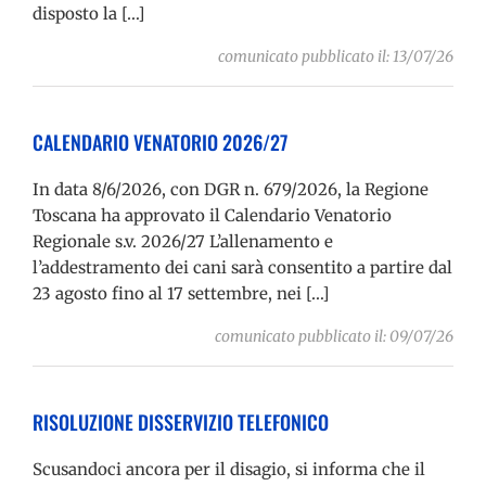
disposto la […]
comunicato pubblicato il: 13/07/26
CALENDARIO VENATORIO 2026/27
In data 8/6/2026, con DGR n. 679/2026, la Regione
Toscana ha approvato il Calendario Venatorio
Regionale s.v. 2026/27 L’allenamento e
l’addestramento dei cani sarà consentito a partire dal
23 agosto fino al 17 settembre, nei […]
comunicato pubblicato il: 09/07/26
RISOLUZIONE DISSERVIZIO TELEFONICO
Scusandoci ancora per il disagio, si informa che il