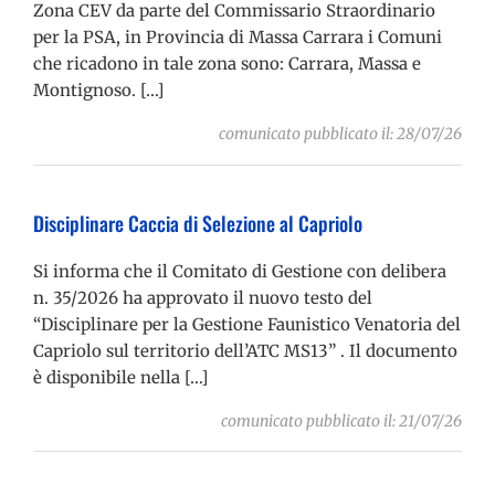
Zona CEV da parte del Commissario Straordinario
per la PSA, in Provincia di Massa Carrara i Comuni
che ricadono in tale zona sono: Carrara, Massa e
Montignoso. […]
comunicato pubblicato il: 28/07/26
Disciplinare Caccia di Selezione al Capriolo
Si informa che il Comitato di Gestione con delibera
n. 35/2026 ha approvato il nuovo testo del
“Disciplinare per la Gestione Faunistico Venatoria del
Capriolo sul territorio dell’ATC MS13” . Il documento
è disponibile nella […]
comunicato pubblicato il: 21/07/26