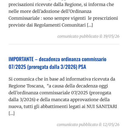
precisazioni ricevute dalla Regione, si informa che
nelle more dell’adozione dell’Ordinanza
Commissariale : sono sempre vigenti le prescrizioni
previste dai Regolamenti Comunitari […]
comunicato pubblicato il: 19/05/26
IMPORTANTE – decadenza ordinanza commissario
07/2025 (prorogata dalla 3/2026) PSA
Si comunica che in base ad informativa ricevuta da
Regione Toscana, “a causa della decadenza oggi
dell’ordinanza commissariale 07/2025 (prorogata
dalla 3/2026) e della mancata approvazione della
nuova, tutti gli abbattimenti legati ai NUI SANITARI
[…]
comunicato pubblicato il: 12/05/26