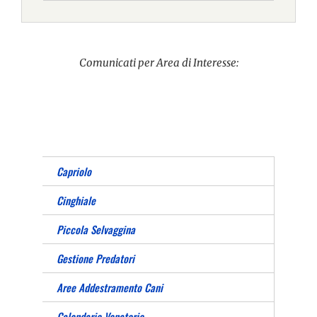
Comunicati per Area di Interesse:
Capriolo
Cinghiale
Piccola Selvaggina
Gestione Predatori
Aree Addestramento Cani
Calendario Venatorio