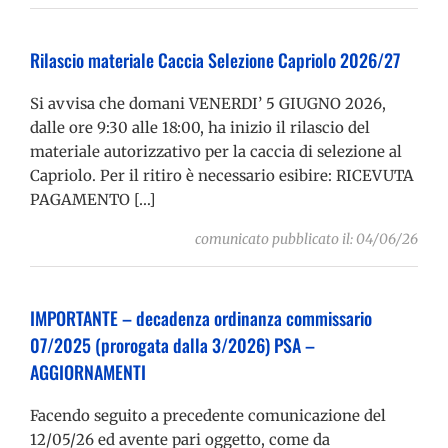
Rilascio materiale Caccia Selezione Capriolo 2026/27
Si avvisa che domani VENERDI’ 5 GIUGNO 2026,
dalle ore 9:30 alle 18:00, ha inizio il rilascio del
materiale autorizzativo per la caccia di selezione al
Capriolo. Per il ritiro è necessario esibire: RICEVUTA
PAGAMENTO […]
comunicato pubblicato il: 04/06/26
IMPORTANTE – decadenza ordinanza commissario
07/2025 (prorogata dalla 3/2026) PSA –
AGGIORNAMENTI
Facendo seguito a precedente comunicazione del
12/05/26 ed avente pari oggetto, come da