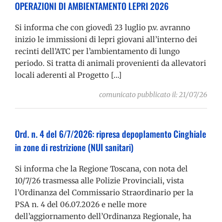
OPERAZIONI DI AMBIENTAMENTO LEPRI 2026
Si informa che con giovedì 23 luglio p.v. avranno
inizio le immissioni di lepri giovani all’interno dei
recinti dell’ATC per l’ambientamento di lungo
periodo. Si tratta di animali provenienti da allevatori
locali aderenti al Progetto […]
comunicato pubblicato il: 21/07/26
Ord. n. 4 del 6/7/2026: ripresa depoplamento Cinghiale
in zone di restrizione (NUI sanitari)
Si informa che la Regione Toscana, con nota del
10/7/26 trasmessa alle Polizie Provinciali, vista
l’Ordinanza del Commissario Straordinario per la
PSA n. 4 del 06.07.2026 e nelle more
dell’aggiornamento dell’Ordinanza Regionale, ha