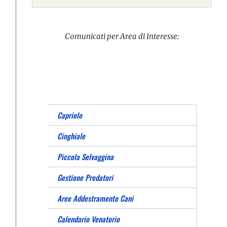
Comunicati per Area di Interesse:
Capriolo
Cinghiale
Piccola Selvaggina
Gestione Predatori
Aree Addestramento Cani
Calendario Venatorio