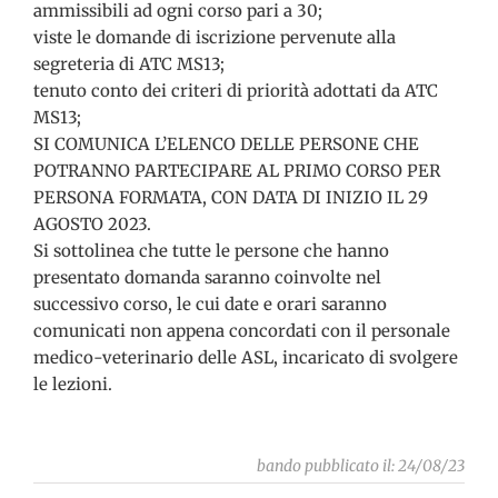
ammissibili ad ogni corso pari a 30;
viste le domande di iscrizione pervenute alla
segreteria di ATC MS13;
tenuto conto dei criteri di priorità adottati da ATC
MS13;
SI COMUNICA L’ELENCO DELLE PERSONE CHE
POTRANNO PARTECIPARE AL PRIMO CORSO PER
PERSONA FORMATA, CON DATA DI INIZIO IL 29
AGOSTO 2023.
Si sottolinea che tutte le persone che hanno
presentato domanda saranno coinvolte nel
successivo corso, le cui date e orari saranno
comunicati non appena concordati con il personale
medico-veterinario delle ASL, incaricato di svolgere
le lezioni.
bando pubblicato il: 24/08/23