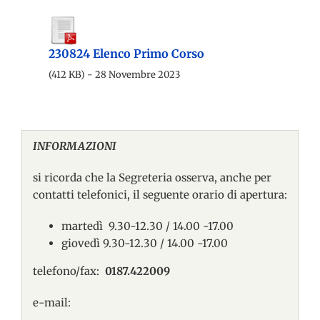
230824 Elenco Primo Corso
(412 KB) - 28 Novembre 2023
INFORMAZIONI
si ricorda che la Segreteria osserva, anche per
contatti telefonici, il seguente orario di apertura:
martedì 9.30-12.30 / 14.00 -17.00
giovedì 9.30-12.30 / 14.00 -17.00
telefono/fax:
0187.422009
e-mail: