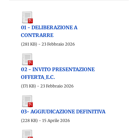
01 - DELIBERAZIONE A
CONTRARRE
(281 KB) - 23 Febbraio 2026
02 - INVITO PRESENTAZIONE
OFFERTA_E.C.
(171 KB) - 23 Febbraio 2026
03- AGGIUDICAZIONE DEFINITIVA
(228 KB) - 15 Aprile 2026