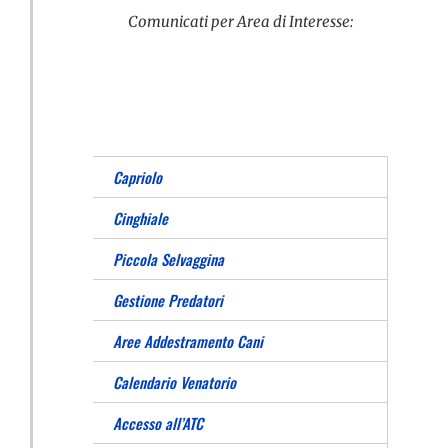
Comunicati per Area di Interesse:
Capriolo
Cinghiale
Piccola Selvaggina
Gestione Predatori
Aree Addestramento Cani
Calendario Venatorio
Accesso all’ATC