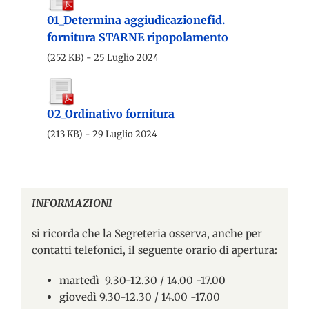
01_Determina aggiudicazionefid.
fornitura STARNE ripopolamento
(252 KB) - 25 Luglio 2024
02_Ordinativo fornitura
(213 KB) - 29 Luglio 2024
INFORMAZIONI
si ricorda che la Segreteria osserva, anche per
contatti telefonici, il seguente orario di apertura:
martedì 9.30-12.30 / 14.00 -17.00
giovedì 9.30-12.30 / 14.00 -17.00