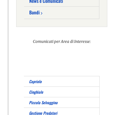
News e Comunicati
Bandi
Comunicati per Area di Interesse:
Capriolo
Cinghiale
Piccola Selvaggina
Gestione Predatori