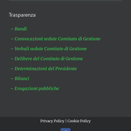
Trasparenza
– Bandi
– Convocazioni sedute Comitato di Gestione
– Verbali sedute Comitato di Gestione
– Delibere del Comitato di Gestione
– Determinazioni del Presidente
– Bilanci
– Erogazioni pubbliche
Privacy Policy
|
Cookie Policy