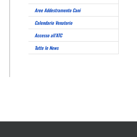
Aree Addestramento Cani
Calendario Venatorio
Accesso all’ATC
Tutte le News