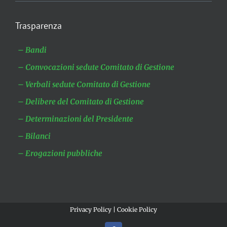
Trasparenza
– Bandi
– Convocazioni sedute Comitato di Gestione
– Verbali sedute Comitato di Gestione
– Delibere del Comitato di Gestione
– Determinazioni del Presidente
– Bilanci
– Erogazioni pubbliche
Privacy Policy
|
Cookie Policy