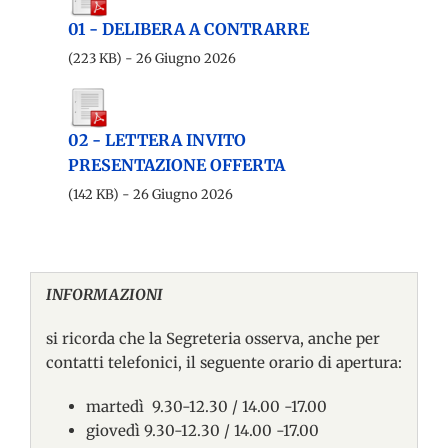
01 - DELIBERA A CONTRARRE
(223 KB) - 26 Giugno 2026
02 - LETTERA INVITO
PRESENTAZIONE OFFERTA
(142 KB) - 26 Giugno 2026
INFORMAZIONI
si ricorda che la Segreteria osserva, anche per
contatti telefonici, il seguente orario di apertura:
martedì 9.30-12.30 / 14.00 -17.00
giovedì 9.30-12.30 / 14.00 -17.00