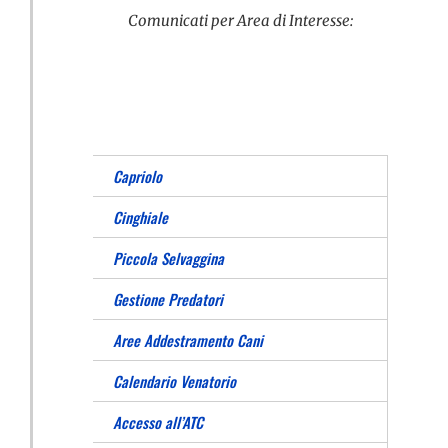
Comunicati per Area di Interesse:
Capriolo
Cinghiale
Piccola Selvaggina
Gestione Predatori
Aree Addestramento Cani
Calendario Venatorio
Accesso all’ATC