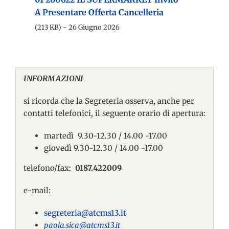
A Presentare Offerta Cancelleria
(213 KB) - 26 Giugno 2026
INFORMAZIONI
si ricorda che la Segreteria osserva, anche per
contatti telefonici, il seguente orario di apertura:
martedì 9.30-12.30 / 14.00 -17.00
giovedì 9.30-12.30 / 14.00 -17.00
telefono/fax:
0187.422009
e-mail:
segreteria@atcms13.it
paola.sica@atcms13.it